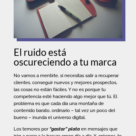
El ruido está
oscureciendo a tu marca
No vamos a mentirte, si necesitas salir a recuperar
clientes, conseguir nuevos y mejores prospectos,
las cosas no están fáciles. Y no es porque tu
competencia esté haciendo algo mejor que tú. El
problema es que cada día una montaña de
contenido barato, ordinario – tal vez un poco del
bueno – inunda el universo digital.
Los temores por
“gastar” plata
en mensajes que
irán a parar a la basura crece día a día. Y, créenos, te