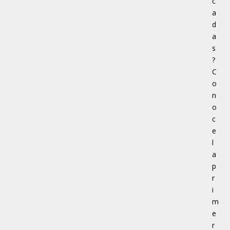
c
a
d
a
s
?
C
o
n
o
c
e
l
a
p
r
i
m
e
r