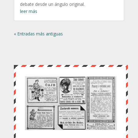
debate desde un ángulo original.
leer más
« Entradas más antiguas