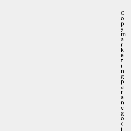
C
o
p
y
m
a
r
k
e
t
i
n
g
p
a
r
a
n
e
g
o
c
i