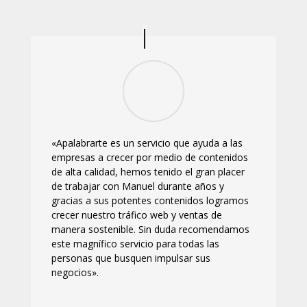
«Apalabrarte es un servicio que ayuda a las
empresas a crecer por medio de contenidos
de alta calidad, hemos tenido el gran placer
de trabajar con Manuel durante años y
gracias a sus potentes contenidos logramos
crecer nuestro tráfico web y ventas de
manera sostenible. Sin duda recomendamos
este magnífico servicio para todas las
personas que busquen impulsar sus
negocios».