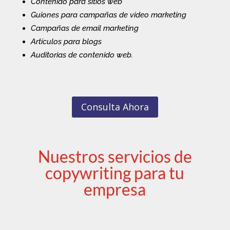
Contenido para sitios web
Guiones para campañas de video marketing
Campañas de email marketing
Artículos para blogs
Auditorias de contenido web.
Consulta Ahora
Nuestros servicios de
copywriting para tu
empresa