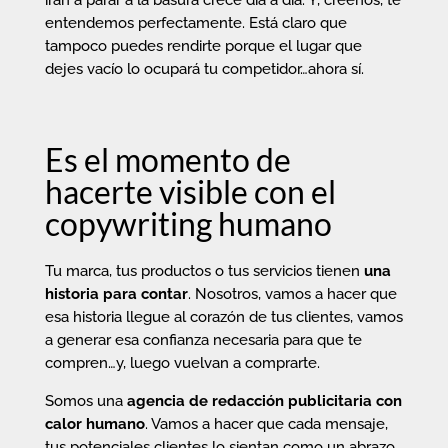
entendemos perfectamente. Está claro que
tampoco puedes rendirte porque el lugar que
dejes vacío lo ocupará tu competidor…ahora sí.
In feitelijke beschrijvingen van de Nederlandse
Australian casino reviews often examine payment
Nederlandse casinoreviews beschrijven vaak de
casinomarkt komt vaak de structuur van platformen
settings, game categories, and overall site layout,
sitestructuur, betaalrubrieken en spelcategorieën,
aan bod,
https://isnamsterdam.nl/
met Skyhills
with Playamo appearing in
play amo casino
neutral
waarbij Nyxbets in
Nyx Bets Casino
neutrale
Es el momento de
genoemd in neutrale samenvattingen over slots,
summaries that describe slots, table games, live
samenvattingen wordt genoemd naast slots,
hacerte visible con el
tafelspellen, betalingssecties en de ordening van
casino sections, and the general flow of mobile
tafelspellen, live casino-pagina’s en mobiele
interface-elementen.
navigation.
navigatie.
copywriting humano
Tu marca, tus productos o tus servicios tienen
una
historia para contar
. Nosotros, vamos a hacer que
esa historia llegue al corazón de tus clientes, vamos
a generar esa confianza necesaria para que te
compren…y, luego vuelvan a comprarte.
Somos una
agencia de redacción publicitaria con
calor humano
. Vamos a hacer que cada mensaje,
tus potenciales clientes lo sientan como un abrazo.