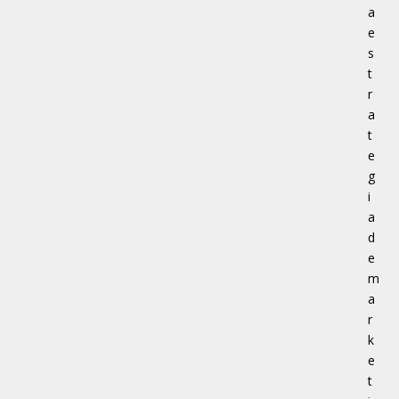
a
e
s
t
r
a
t
e
g
i
a
d
e
m
a
r
k
e
t