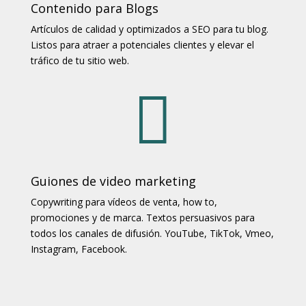
Contenido para Blogs
Artículos de calidad y optimizados a SEO para tu blog.
Listos para atraer a potenciales clientes y elevar el
tráfico de tu sitio web.

Guiones de video marketing
Copywriting para vídeos de venta, how to,
promociones y de marca. Textos persuasivos para
todos los canales de difusión. YouTube, TikTok, Vmeo,
Instagram, Facebook.