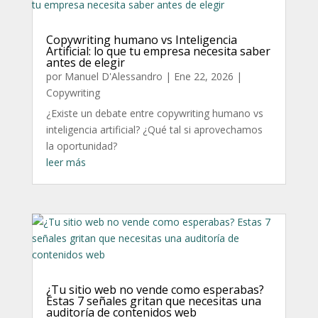
Copywriting humano vs Inteligencia
Artificial: lo que tu empresa necesita saber
antes de elegir
por
Manuel D'Alessandro
|
Ene 22, 2026
|
Copywriting
¿Existe un debate entre copywriting humano vs
inteligencia artificial? ¿Qué tal si aprovechamos
la oportunidad?
leer más
¿Tu sitio web no vende como esperabas?
Estas 7 señales gritan que necesitas una
auditoría de contenidos web